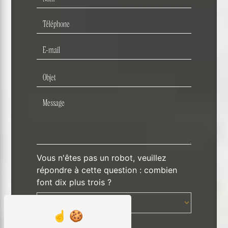
Vous n'êtes pas un robot, veuillez
répondre à cette question : combien
font dix plus trois ?