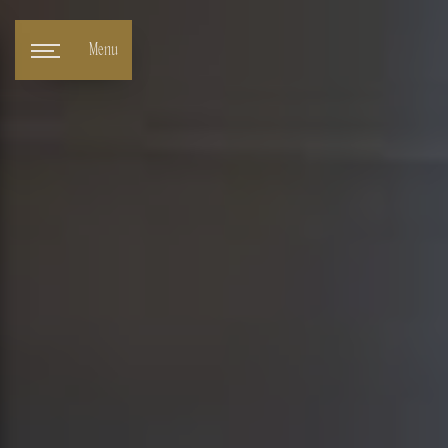
Panneau de gestion des cookies
Menu