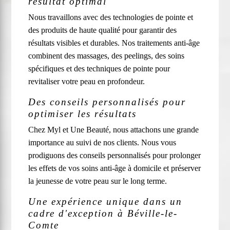
résultat optimal
Nous travaillons avec des technologies de pointe et
des produits de haute qualité pour garantir des
résultats visibles et durables. Nos traitements anti-âge
combinent des massages, des peelings, des soins
spécifiques et des techniques de pointe pour
revitaliser votre peau en profondeur.
Des conseils personnalisés pour
optimiser les résultats
Chez Myl et Une Beauté, nous attachons une grande
importance au suivi de nos clients. Nous vous
prodiguons des conseils personnalisés pour prolonger
les effets de vos soins anti-âge à domicile et préserver
la jeunesse de votre peau sur le long terme.
Une expérience unique dans un
cadre d'exception à Béville-le-
Comte