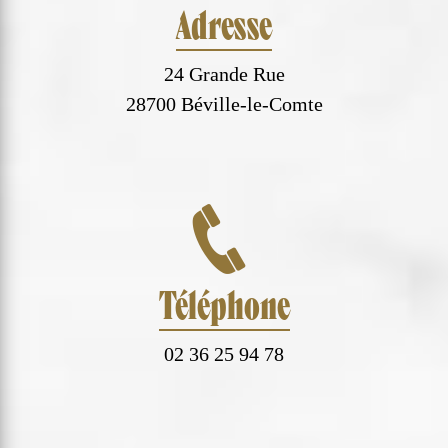
Adresse
24 Grande Rue
28700 Béville-le-Comte
Téléphone
02 36 25 94 78