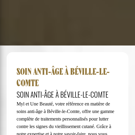
SOIN ANTI-ÂGE À BÉVILLE-LE-
COMTE
SOIN ANTI-ÂGE À BÉVILLE-LE-COMTE
Myl et Une Beauté, votre référence en matière de
soins anti-âge à Béville-le-Comte, offre une gamme
complète de traitements personnalisés pour lutter
contre les signes du vieillissement cutané. Grâce à
notre expertise et à notre savoir-faire, nous vous