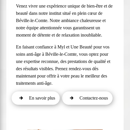
Venez vivre une expérience unique de bien-être et de
beauté dans notre institut situé en plein cœur de
Béville-le-Comte. Notre ambiance chaleureuse et
notre équipe attentionnée vous garantissent un
moment de détente et de relaxation inoubliable.
En faisant confiance à Myl et Une Beauté pour vos
soins anti-âge à Béville-le-Comte, vous optez pour
une expertise reconnue, des prestations de qualité et
des résultats visibles. Prenez rendez-vous dès
maintenant pour offrir à votre peau le meilleur des
traitements anti-âge.
En savoir plus
Contactez-nous