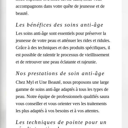
accompagnons dans votre quête de jeunesse et de
beauté.
Les bénéfices des soins anti-âge
Les soins anti-âge sont essentiels pour préserver la
jeunesse de votre peau et atténuer les rides et ridules.
Grâce à des techniques et des produits spécifiques, il
est possible de ralentir le processus de vieillissement
et de retrouver une peau éclatante et rajeunie.
Nos prestations de soin anti-âge
Chez Myl et Une Beauté, nous proposons une large
gamme de soins anti-âge adaptés à tous les types de
peau. Notre équipe de professionnels qualifiés saura
vous conseiller et vous orienter vers les traitements
les plus adaptés à vos besoins et à vos attentes.
Les techniques de pointe pour un