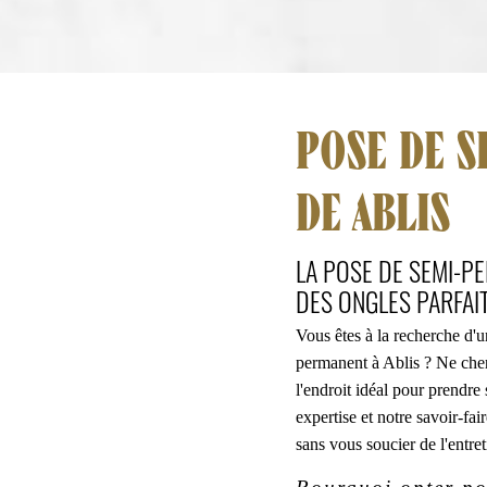
POSE DE S
DE ABLIS
LA POSE DE SEMI-P
DES ONGLES PARFAIT
Vous êtes à la recherche d'u
permanent à Ablis ? Ne cher
l'endroit idéal pour prendre
expertise et notre savoir-fa
sans vous soucier de l'entre