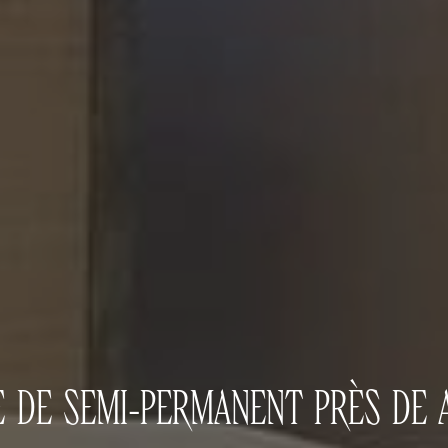
 DE SEMI-PERMANENT PRÈS DE 