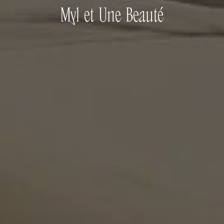
Myl et Une Beauté