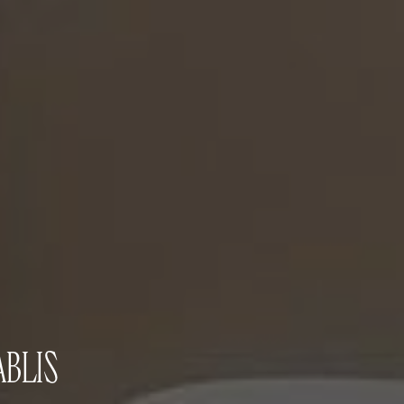
ABLIS