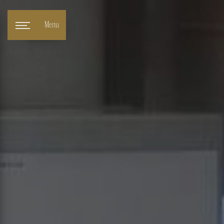
Panneau de gestion des cookies
Menu