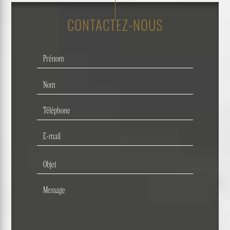
CONTACTEZ-NOUS