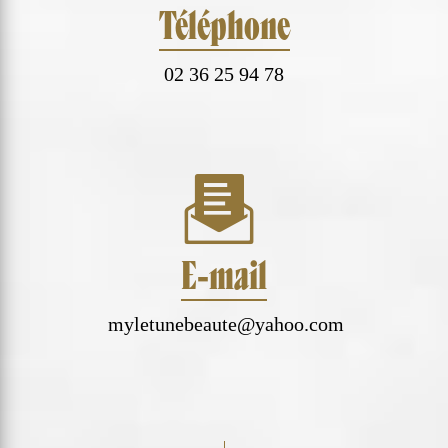
Téléphone
02 36 25 94 78
E-mail
myletunebeaute@yahoo.com