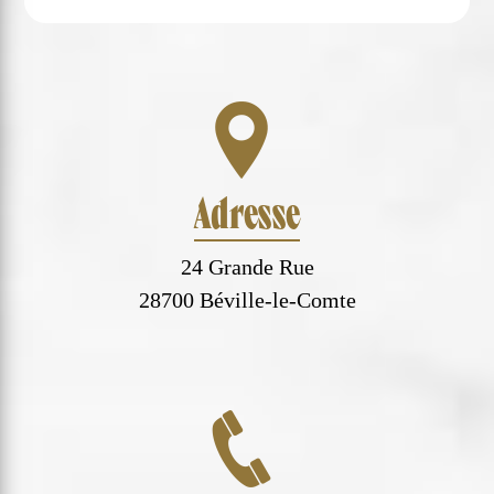
Adresse
24 Grande Rue
28700 Béville-le-Comte