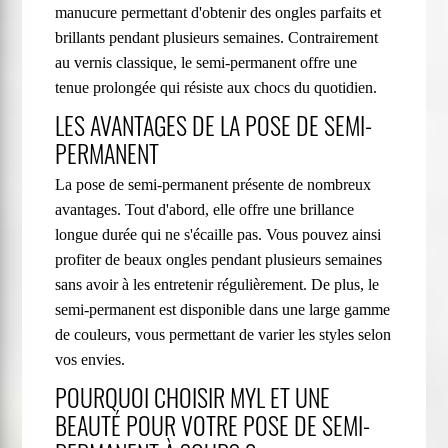
manucure permettant d'obtenir des ongles parfaits et
brillants pendant plusieurs semaines. Contrairement
au vernis classique, le semi-permanent offre une
tenue prolongée qui résiste aux chocs du quotidien.
LES AVANTAGES DE LA POSE DE SEMI-
PERMANENT
La pose de semi-permanent présente de nombreux
avantages. Tout d'abord, elle offre une brillance
longue durée qui ne s'écaille pas. Vous pouvez ainsi
profiter de beaux ongles pendant plusieurs semaines
sans avoir à les entretenir régulièrement. De plus, le
semi-permanent est disponible dans une large gamme
de couleurs, vous permettant de varier les styles selon
vos envies.
POURQUOI CHOISIR MYL ET UNE
BEAUTÉ POUR VOTRE POSE DE SEMI-