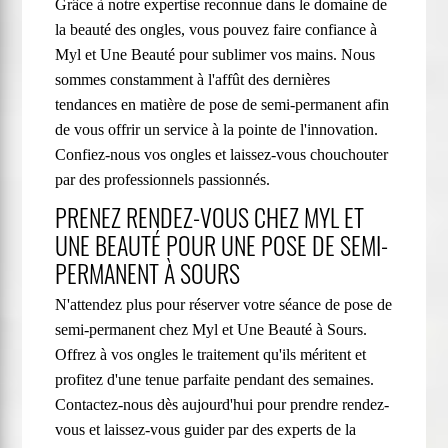
Grâce à notre expertise reconnue dans le domaine de
la beauté des ongles, vous pouvez faire confiance à
Myl et Une Beauté pour sublimer vos mains. Nous
sommes constamment à l'affût des dernières
tendances en matière de pose de semi-permanent afin
de vous offrir un service à la pointe de l'innovation.
Confiez-nous vos ongles et laissez-vous chouchouter
par des professionnels passionnés.
PRENEZ RENDEZ-VOUS CHEZ MYL ET
UNE BEAUTÉ POUR UNE POSE DE SEMI-
PERMANENT À SOURS
N'attendez plus pour réserver votre séance de pose de
semi-permanent chez Myl et Une Beauté à Sours.
Offrez à vos ongles le traitement qu'ils méritent et
profitez d'une tenue parfaite pendant des semaines.
Contactez-nous dès aujourd'hui pour prendre rendez-
vous et laissez-vous guider par des experts de la