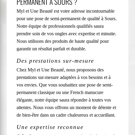
PERMANENT À SOURS ?
Myl et Une Beauté est votre adresse incontournable
pour une pose de semi-permanent de qualité à Sours.
Notre équipe de professionnels qualifiés saura
prendre soin de vos ongles avec expertise et minutie.
Nous utilisons des produits de haute qualité pour
garantir un résultat parfait et durable.
Des prestations sur-mesure
Chez Myl et Une Beauté, nous proposons des
prestations sur-mesure adaptées à vos besoins et à
vos envies. Que vous souhaitiez une pose de semi-
permanent classique ou une French manucure
élégante, notre équipe saura répondre à toutes vos
attentes. Nous vous offrons un moment de détente et
de bien-être dans un cadre chaleureux et accueillant.
Une expertise reconnue