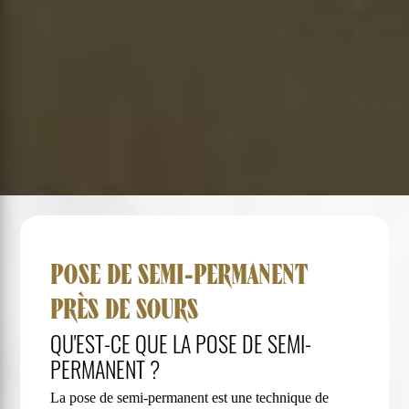
POSE DE SEMI-PERMANENT
PRÈS DE SOURS
QU'EST-CE QUE LA POSE DE SEMI-
PERMANENT ?
La pose de semi-permanent est une technique de