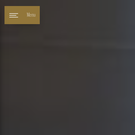
Panneau de gestion des cookies
Menu