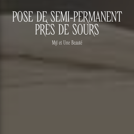
POSE DE SEMI-PERMANENT
PRÈS DE SOURS
Myl et Une Beauté