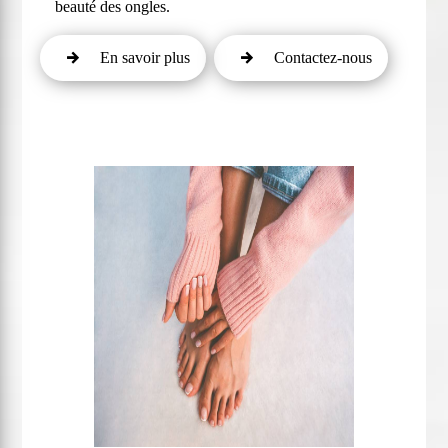
beauté des ongles.
En savoir plus
Contactez-nous